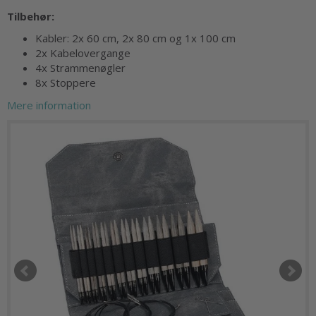
Tilbehør:
Kabler: 2x 60 cm, 2x 80 cm og 1x 100 cm
2x Kabelovergange
4x Strammenøgler
8x Stoppere
Mere information