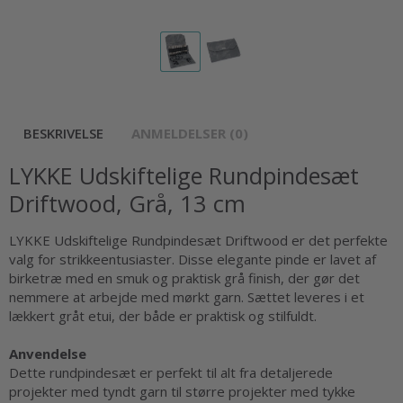
BESKRIVELSE
ANMELDELSER (0)
LYKKE Udskiftelige Rundpindesæt
Driftwood, Grå, 13 cm
LYKKE Udskiftelige Rundpindesæt Driftwood er det perfekte
valg for strikkeentusiaster. Disse elegante pinde er lavet af
birketræ med en smuk og praktisk grå finish, der gør det
nemmere at arbejde med mørkt garn. Sættet leveres i et
lækkert gråt etui, der både er praktisk og stilfuldt.
Anvendelse
Dette rundpindesæt er perfekt til alt fra detaljerede
projekter med tyndt garn til større projekter med tykke