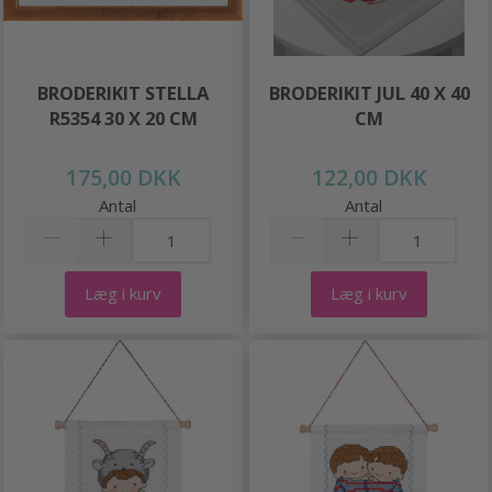
BRODERIKIT STELLA
BRODERIKIT JUL 40 X 40
R5354 30 X 20 CM
CM
175,00 DKK
122,00 DKK
Antal
Antal
Læg i kurv
Læg i kurv