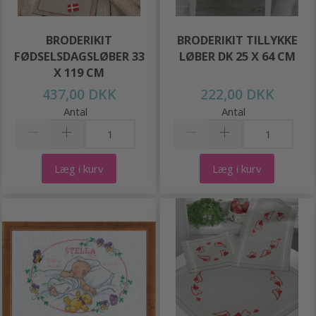
BRODERIKIT
BRODERIKIT TILLYKKE
FØDSELSDAGSLØBER 33
LØBER DK 25 X 64 CM
X 119 CM
437,00 DKK
222,00 DKK
Antal
Antal
Læg i kurv
Læg i kurv