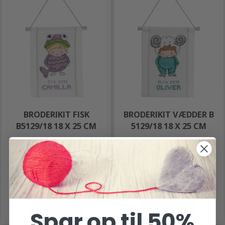
BRODERIKIT FISK
BRODERIKIT VÆDDER B
B5129/18 18 X 25 CM
5129/18 18 X 25 CM
115,00 DKK
115,00 DKK
Antal
Antal
Læg i kurv
Læg i kurv
Spar op til 50%