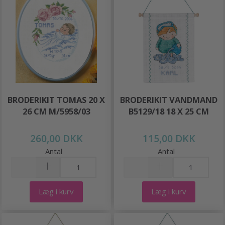
BRODERIKIT TOMAS 20 X
BRODERIKIT VANDMAND
26 CM M/5958/03
B5129/18 18 X 25 CM
260,00 DKK
115,00 DKK
Antal
Antal
Læg i kurv
Læg i kurv