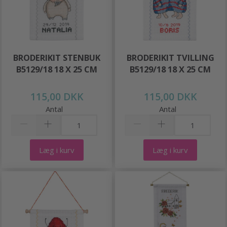
BRODERIKIT STENBUK
BRODERIKIT TVILLING
B5129/18 18 X 25 CM
B5129/18 18 X 25 CM
115,00 DKK
115,00 DKK
Antal
Antal
Læg i kurv
Læg i kurv