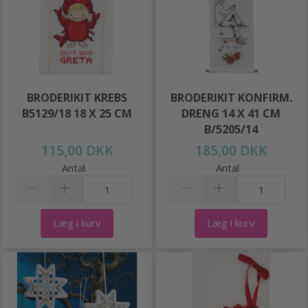
BRODERIKIT KREBS
BRODERIKIT KONFIRM.
B5129/18 18 X 25 CM
DRENG 14 X 41 CM
B/5205/14
115,00 DKK
185,00 DKK
Antal
Antal
Læg i kurv
Læg i kurv