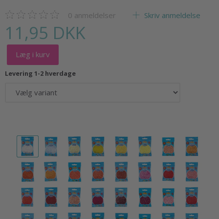
0
anmeldelser
Skriv anmeldelse
11,95 DKK
Læg i kurv
Levering 1-2 hverdage