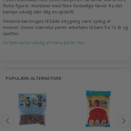
flotte figurer. Kombiner med flere forskellige farver fra det
kæmpe udvalg eller følg en opskrift.
Perlerne kan bruges til både strygning samt syning af
motiver. Denne størrelse perler anbefales til børn fra 10 år og
opefter.
Se hele vores udvalg af Hama perler her.
POPULÆRE ALTERNATIVER