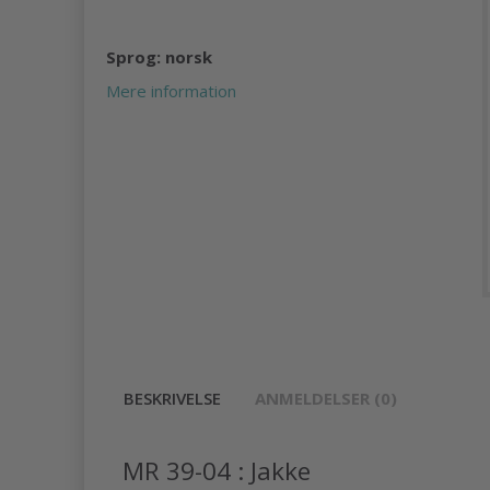
Sprog: norsk
Mere information
BESKRIVELSE
ANMELDELSER (0)
MR 39-04 : Jakke