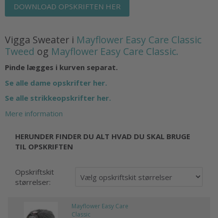
DOWNLOAD OPSKRIFTEN HER
Vigga Sweater i
Mayflower Easy Care Classic
Tweed
og
Mayflower Easy Care Classic.
Pinde lægges i kurven separat.
Se alle dame opskrifter her.
Se alle strikkeopskrifter her.
Mere information
HERUNDER FINDER DU ALT HVAD DU SKAL BRUGE
TIL OPSKRIFTEN
Opskriftskit
størrelser:
Mayflower Easy Care
Classic