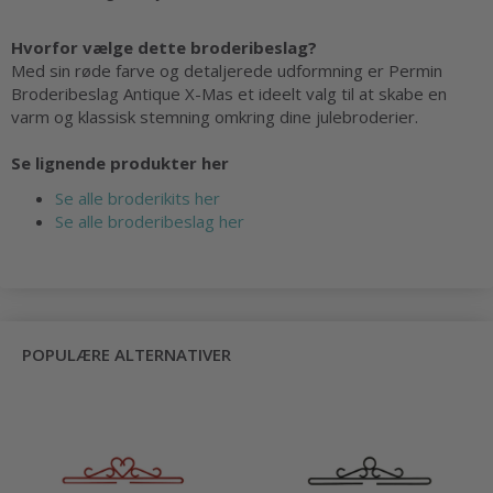
Hvorfor vælge dette broderibeslag?
Med sin røde farve og detaljerede udformning er Permin
Broderibeslag Antique X-Mas et ideelt valg til at skabe en
varm og klassisk stemning omkring dine julebroderier.
Se lignende produkter her
Se alle broderikits her
Se alle broderibeslag her
POPULÆRE ALTERNATIVER