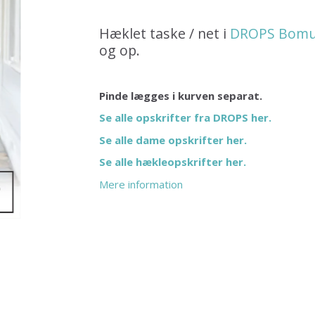
Hæklet taske / net i
DROPS Bomul
og op.
Pinde lægges i kurven separat.
Se alle opskrifter fra DROPS her.
Se alle dame opskrifter her.
Se alle hækleopskrifter her.
Mere information