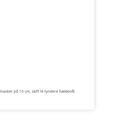
masker på 10 cm, skift til tyndere hæklenål.