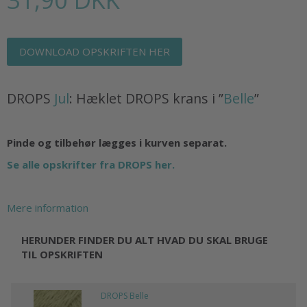
DOWNLOAD OPSKRIFTEN HER
DROPS
Jul
: Hæklet DROPS krans i ”
Belle
”
Pinde og tilbehør lægges i kurven separat.
Se alle opskrifter fra DROPS her.
Mere information
HERUNDER FINDER DU ALT HVAD DU SKAL BRUGE
TIL OPSKRIFTEN
DROPS Belle