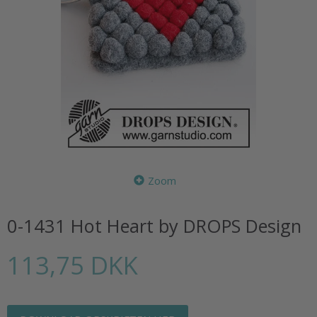
Zoom
0-1431 Hot Heart by DROPS Design
113,75 DKK