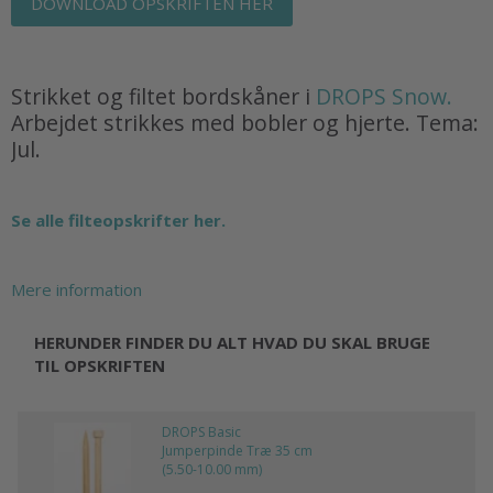
DOWNLOAD OPSKRIFTEN HER
Strikket og filtet bordskåner i
DROPS Snow.
Arbejdet strikkes med bobler og hjerte. Tema:
Jul.
Se alle filteopskrifter her.
Mere information
HERUNDER FINDER DU ALT HVAD DU SKAL BRUGE
TIL OPSKRIFTEN
DROPS Basic
Jumperpinde Træ 35 cm
(5.50-10.00 mm)