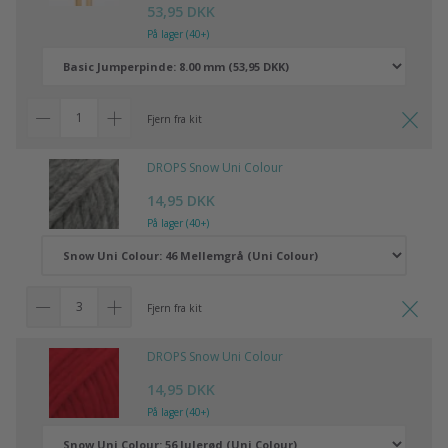
53,95 DKK
På lager (40+)
Fjern fra kit
DROPS Snow Uni Colour
14,95 DKK
På lager (40+)
Fjern fra kit
DROPS Snow Uni Colour
14,95 DKK
På lager (40+)