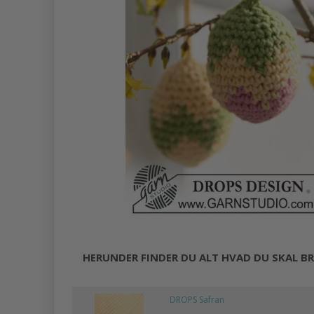
HERUNDER FINDER DU ALT HVAD DU SKAL BR
DROPS Safran