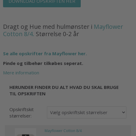
DOWNLOAD OPSKRIFTEN HER
Dragt og Hue med hulmønster i
Mayflower
Cotton 8/4.
Størrelse 0-2 år
Se alle opskrifter fra Mayflower her.
Pinde og tilbehør tilkøbes seperat.
Mere information
HERUNDER FINDER DU ALT HVAD DU SKAL BRUGE
TIL OPSKRIFTEN
Opskriftskit
størrelser:
Mayflower Cotton 8/4