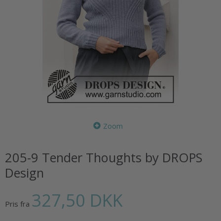
Zoom
205-9 Tender Thoughts by DROPS
Design
327,50 DKK
Pris fra