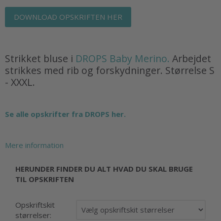
DOWNLOAD OPSKRIFTEN HER
Strikket bluse i
DROPS Baby Merino.
Arbejdet
strikkes med rib og forskydninger. Størrelse S
- XXXL.
Se alle opskrifter fra DROPS her.
Mere information
HERUNDER FINDER DU ALT HVAD DU SKAL BRUGE
TIL OPSKRIFTEN
Opskriftskit
størrelser: