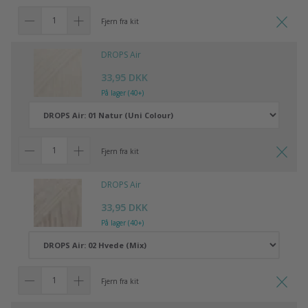
Fjern fra kit
DROPS Air
33,95 DKK
På lager (40+)
Fjern fra kit
DROPS Air
33,95 DKK
På lager (40+)
Fjern fra kit