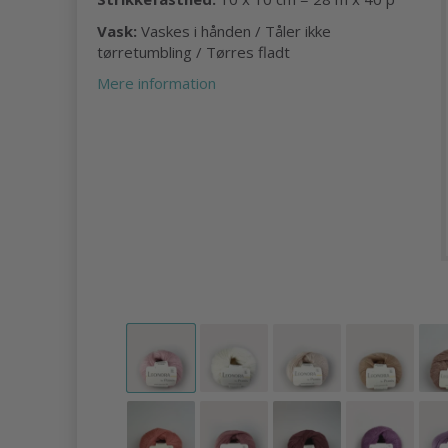
Vask:
Vaskes i hånden / Tåler ikke
tørretumbling / Tørres fladt
Mere information