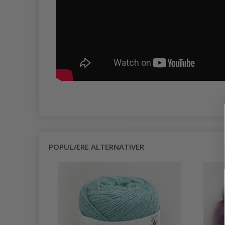
POPULÆRE ALTERNATIVER