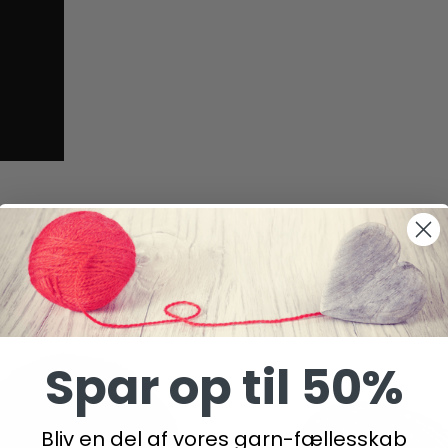
Spar op til 50%
Bliv en del af vores garn-fællesskab