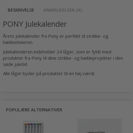
BESKRIVELSE
ANMELDELSER (0)
PONY Julekalender
Årets julekalender fra Pony er perfekt til strikke- og
hækleelskeren.
Julekalenderen indeholder 24 låger, som er fyldt med
produkter fra Pony til dine strikke- og hækleprojekter i den
søde juletid.
Alle låger byder på produkter til en høj værdi.
POPULÆRE ALTERNATIVER