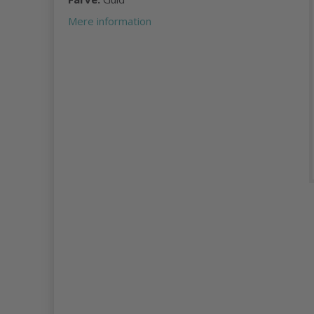
Mere information