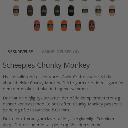
BESKRIVELSE
ANMELDELSER (4)
Scheepjes Chunky Monkey
Hvis du allerede elsker vores Color Crafter-serie, vil du
absolut elske Chunky Monkey. Dette garn er et ideelt garn for
dem der ønsker at blande tingene sammen.
Det har en dejlig tyk struktur, der både komplementerer og
danner kontrast med Color Crafter. Chunky Monkey passer til
pinde og nåle i størrelse 5.00 mm.
Dette er et Aran-garn lavet af let, allergivenligt Premium
Akryl. Det er super let at pleje og fås i den samme