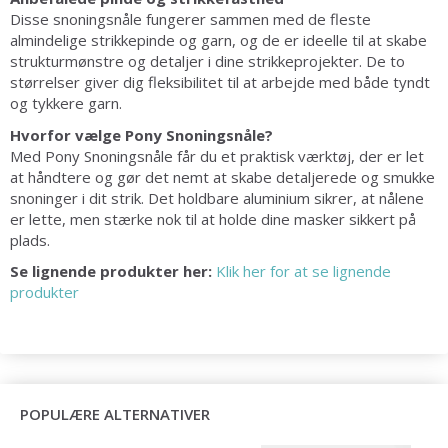
Disse snoningsnåle fungerer sammen med de fleste
almindelige strikkepinde og garn, og de er ideelle til at skabe
strukturmønstre og detaljer i dine strikkeprojekter. De to
størrelser giver dig fleksibilitet til at arbejde med både tyndt
og tykkere garn.
Hvorfor vælge Pony Snoningsnåle?
Med Pony Snoningsnåle får du et praktisk værktøj, der er let
at håndtere og gør det nemt at skabe detaljerede og smukke
snoninger i dit strik. Det holdbare aluminium sikrer, at nålene
er lette, men stærke nok til at holde dine masker sikkert på
plads.
Se lignende produkter her:
Klik her for at se lignende
produkter
POPULÆRE ALTERNATIVER