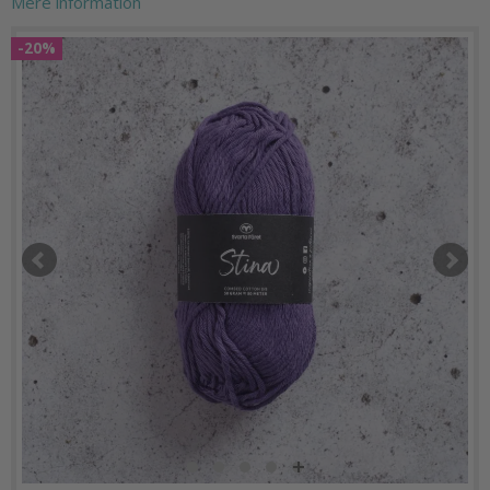
Mere information
-20%