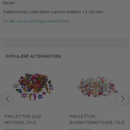
farver.
Pailletternes størrelser variere mellem 15-45 mm.
Se alle vores hobbyprodukter her
POPULÆRE ALTERNATIVER
PAILLETTER, JULE
PAILLETTER,
MOTIVER, 35 G
BLOMSTERMOTIVER, 10 G