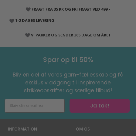
FRAGT FRA 35 KR OG FRI FRAGT VED 499,-
1-2 DAGES LEVERING
VI PAKKER OG SENDER 365 DAGE OM ÅRET
Spar op til 50%
Bliv en del af vores garn-fællesskab og få
eksklusiv adgang til inspirerende
strikkeopskrifter og særlige tilbud!
Ja tak!
INFORMATION
OM OS