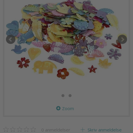
Zoom
0
anmeldelser
Skriv anmeldelse