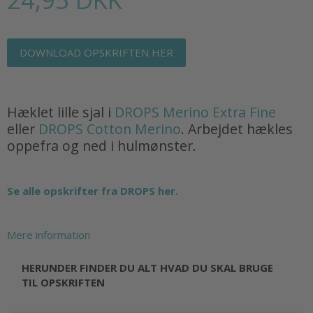
DOWNLOAD OPSKRIFTEN HER
Hæklet lille sjal i
DROPS Merino Extra Fine
eller
DROPS Cotton Merino
. Arbejdet hækles
oppefra og ned i hulmønster.
Se alle opskrifter fra DROPS her.
Mere information
HERUNDER FINDER DU ALT HVAD DU SKAL BRUGE
TIL OPSKRIFTEN