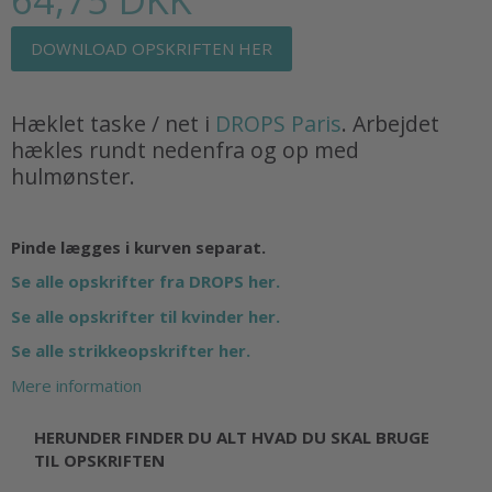
DOWNLOAD OPSKRIFTEN HER
Hæklet taske / net i
DROPS Paris
. Arbejdet
hækles rundt nedenfra og op med
hulmønster.
Pinde lægges i kurven separat.
Se alle opskrifter fra DROPS her.
Se alle opskrifter til kvinder her.
Se alle strikkeopskrifter her.
Mere information
HERUNDER FINDER DU ALT HVAD DU SKAL BRUGE
TIL OPSKRIFTEN