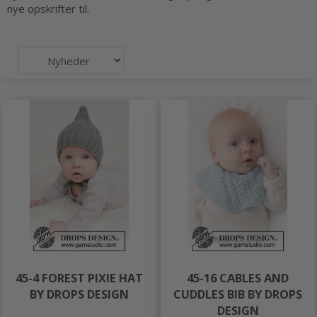
nye opskrifter til.
45-4 FOREST PIXIE HAT
45-16 CABLES AND
BY DROPS DESIGN
CUDDLES BIB BY DROPS
DESIGN