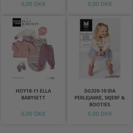
0,00 DKK
0,00 DKK
HOY18-11 ELLA
DG339-10 IDA
BABYSETT
PERLEJAKKE, SKJERF &
BOOTIES
0,00 DKK
0,00 DKK