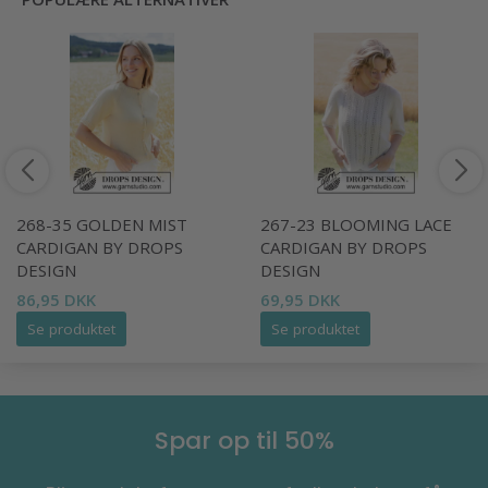
268-35 GOLDEN MIST
267-23 BLOOMING LACE
CARDIGAN BY DROPS
CARDIGAN BY DROPS
DESIGN
DESIGN
86,95 DKK
69,95 DKK
Se produktet
Se produktet
Spar op til 50%