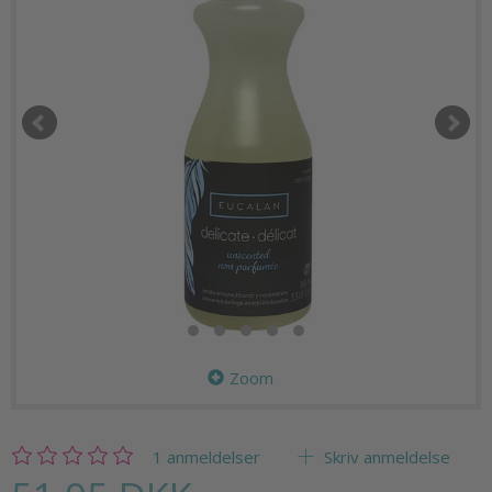
Zoom
1
anmeldelser
Skriv anmeldelse