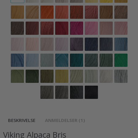
BESKRIVELSE
ANMELDELSER (1)
Viking Alpaca Bris