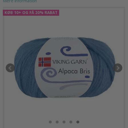
Mere information
KØB 10+ OG FÅ 20% RABAT