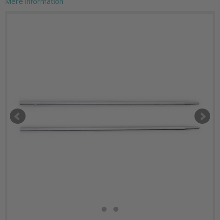
Mere information