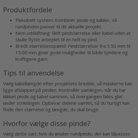
Produktfordele
Fleksibelt system: Kombinér pinde og kabler, så
rundpinden passer til dit aktuelle projekt.
Nem udskiftning: Skift pindstørrelse eller kabel uden at
skulle flytte arbejdet til en helt ny pind.
Bredt størrelsesspænd: Pindstørrelser fra 3.50 mm til
15.00 mm giver gode muligheder til både tyndere og
kraftigere garn.
Tips til anvendelse
Vælg kabellængde efter projektets bredde, så maskerne kan
ligge afslappet på pinden. Kontrollér samlingen, når du har
klikket pinde og kabel sammen, så overgangen føles glat
under strikningen. Opbevar delene samlet, så du hurtigt kan
finde den størrelse og længde, du skal bruge.
Hvorfor vælge disse pinde?
Vælg dette sæt, hvis du ønsker rundpinde, der kan tilpasses