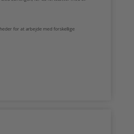
gheder for at arbejde med forskellige