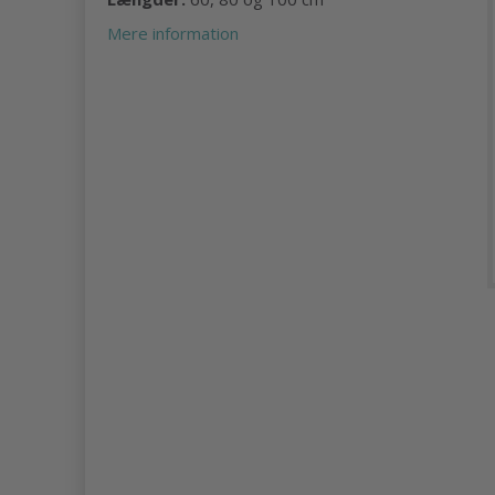
Mere information