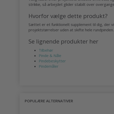
strikke, så arbejdet glider stabilt over overgang
Hvorfor vælge dette produkt?
Sættet er et funktionelt supplement til dig, der 
projektstørrelser uden at skifte hele rundpinden.
Se lignende produkter her
Tilbehør
Pinde & Nåle
Pindebeskytter
Pindemåler
POPULÆRE ALTERNATIVER