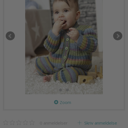
Zoom
0
anmeldelser
Skriv anmeldelse