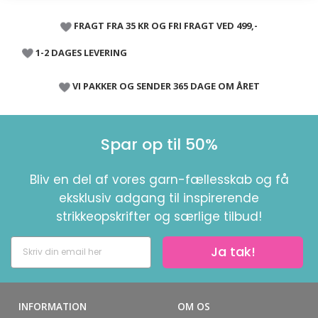
FRAGT FRA 35 KR OG FRI FRAGT VED 499,-
1-2 DAGES LEVERING
VI PAKKER OG SENDER 365 DAGE OM ÅRET
Spar op til 50%
Bliv en del af vores garn-fællesskab og få
eksklusiv adgang til inspirerende
strikkeopskrifter og særlige tilbud!
Ja tak!
INFORMATION
OM OS