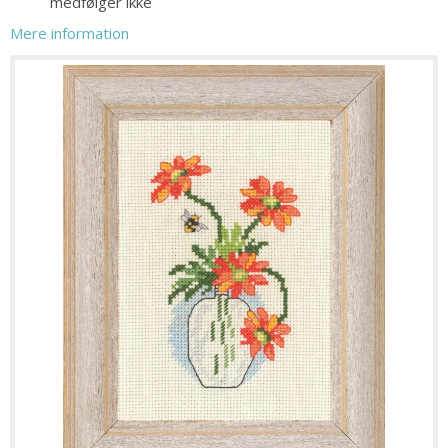
medfølger ikke
Mere information