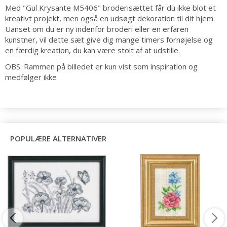
Med "Gul Krysante M5406" broderisættet får du ikke blot et
kreativt projekt, men også en udsøgt dekoration til dit hjem.
Uanset om du er ny indenfor broderi eller en erfaren
kunstner, vil dette sæt give dig mange timers fornøjelse og
en færdig kreation, du kan være stolt af at udstille.
OBS: Rammen på billedet er kun vist som inspiration og
medfølger ikke
POPULÆRE ALTERNATIVER