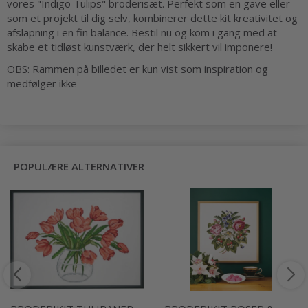
vores "Indigo Tulips" broderisæt. Perfekt som en gave eller
som et projekt til dig selv, kombinerer dette kit kreativitet og
afslapning i en fin balance. Bestil nu og kom i gang med at
skabe et tidløst kunstværk, der helt sikkert vil imponere!
OBS: Rammen på billedet er kun vist som inspiration og
medfølger ikke
POPULÆRE ALTERNATIVER