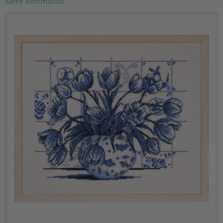
Mere information