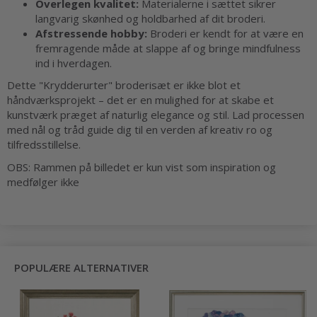
Overlegen kvalitet:
Materialerne i sættet sikrer
langvarig skønhed og holdbarhed af dit broderi.
Afstressende hobby:
Broderi er kendt for at være en
fremragende måde at slappe af og bringe mindfulness
ind i hverdagen.
Dette "Krydderurter" broderisæt er ikke blot et
håndværksprojekt – det er en mulighed for at skabe et
kunstværk præget af naturlig elegance og stil. Lad processen
med nål og tråd guide dig til en verden af kreativ ro og
tilfredsstillelse.
OBS: Rammen på billedet er kun vist som inspiration og
medfølger ikke
POPULÆRE ALTERNATIVER