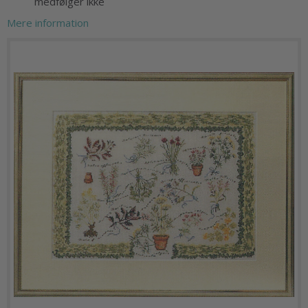
medfølger ikke
Mere information