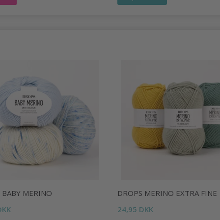
 BABY MERINO
DROPS MERINO EXTRA FINE
DKK
24,95 DKK