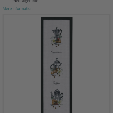
medfølger ikke
Mere information