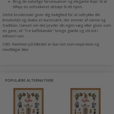
Brug de naturlige farvenuancer og elegante linjer til at
tilføje en sofistikeret detalje til dit hjem.
Dette broderisæt giver dig mulighed for at udtrykke din
kreativitet og skabe et kunstværk, der emmer af varme og
tradition. Uanset om det pryder din egen væg eller gives som
en gave, vil "Tre kaffekander" bringe glæde og stil ind i
ethvert rum.
OBS: Rammen på billedet er kun vist som inspiration og
medfølger ikke
POPULÆRE ALTERNATIVER