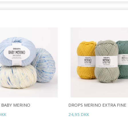
 BABY MERINO
DROPS MERINO EXTRA FINE
DKK
24,95 DKK