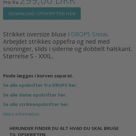
Pris fra
DOWNLOAD OPSKRIFTEN HER
Strikket oversize bluse i
DROPS Snow
.
Arbejdet strikkes oppefra og ned med
snoninger, slids i siderne og dobbelt halskant.
Størrelse S - XXXL.
Pinde lægges i kurven separat.
Se alle opskrifter fra DROPS her.
Se alle dame opskrifter her.
Se alle strikkeopskrifter her.
Mere information
HERUNDER FINDER DU ALT HVAD DU SKAL BRUGE
TIL OPSKRIFTEN