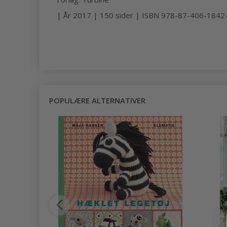
| År 2017 | 150 sider | ISBN 978-87-406-1842
POPULÆRE ALTERNATIVER