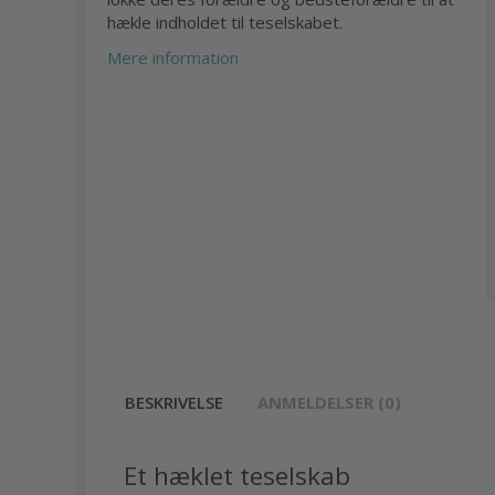
hækle indholdet til teselskabet.
Mere information
BESKRIVELSE
ANMELDELSER (0)
Et hæklet teselskab