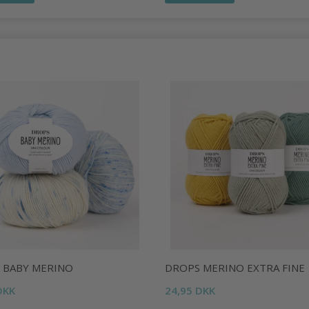
 BABY MERINO
DROPS MERINO EXTRA FINE
DKK
24,95 DKK