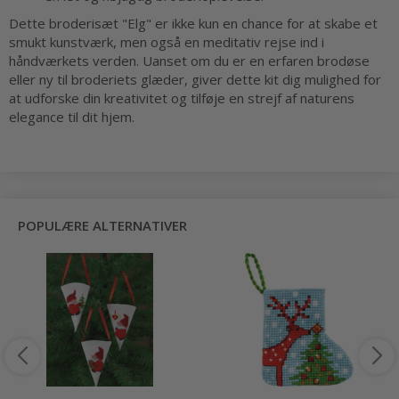
Dette broderisæt "Elg" er ikke kun en chance for at skabe et
smukt kunstværk, men også en meditativ rejse ind i
håndværkets verden. Uanset om du er en erfaren brodøse
eller ny til broderiets glæder, giver dette kit dig mulighed for
at udforske din kreativitet og tilføje en strejf af naturens
elegance til dit hjem.
POPULÆRE ALTERNATIVER