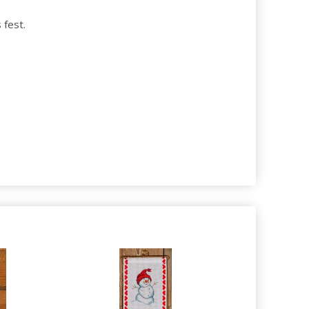
 fest.