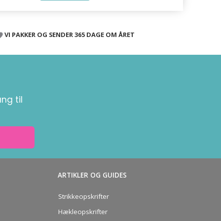
VI PAKKER OG SENDER 365 DAGE OM ÅRET
ng til
ARTIKLER OG GUIDES
Strikkeopskrifter
Hækleopskrifter