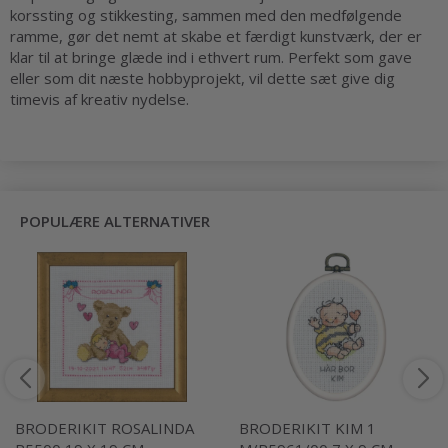
korssting og stikkesting, sammen med den medfølgende
ramme, gør det nemt at skabe et færdigt kunstværk, der er
klar til at bringe glæde ind i ethvert rum. Perfekt som gave
eller som dit næste hobbyprojekt, vil dette sæt give dig
timevis af kreativ nydelse.
POPULÆRE ALTERNATIVER
BRODERIKIT ROSALINDA
BRODERIKIT KIM 1