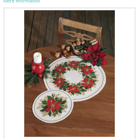
Mere information