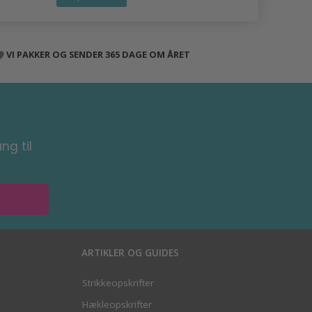
VI PAKKER OG SENDER 365 DAGE OM ÅRET
ng til
ARTIKLER OG GUIDES
Strikkeopskrifter
Hækleopskrifter