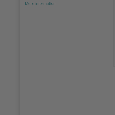
Mere information