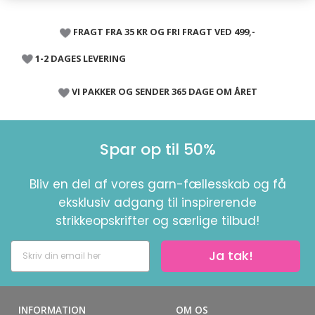
FRAGT FRA 35 KR OG FRI FRAGT VED 499,-
1-2 DAGES LEVERING
VI PAKKER OG SENDER 365 DAGE OM ÅRET
Spar op til 50%
Bliv en del af vores garn-fællesskab og få
eksklusiv adgang til inspirerende
strikkeopskrifter og særlige tilbud!
Ja tak!
INFORMATION
OM OS