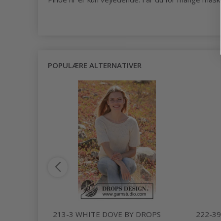
POPULÆRE ALTERNATIVER
 DROPS
213-3 WHITE DOVE BY DROPS
222-3