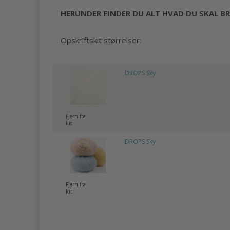
HERUNDER FINDER DU ALT HVAD DU SKAL BR
Opskriftskit størrelser:
DROPS Sky
Fjern fra
kit
DROPS Sky
Fjern fra
kit