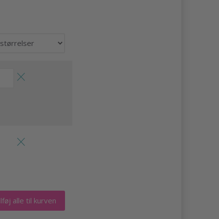
lføj alle til kurven