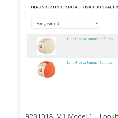
HERUNDER FINDER DU ALT HVAD DU SKAL BR
Lana Grossa Summer Softness
Lana Grossa Summer Softness
9231018_M1 Model 1 – Lookbo