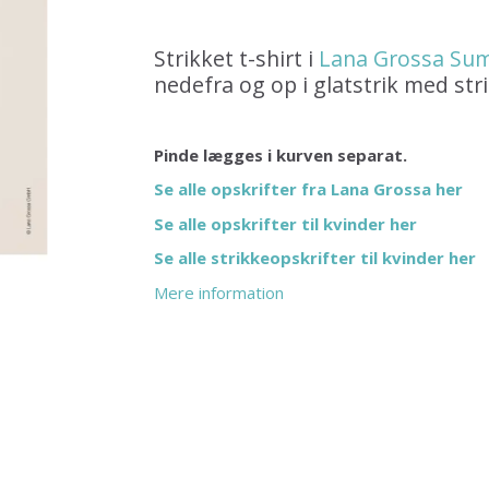
Strikket t-shirt i
Lana Grossa Su
nedefra og op i glatstrik med str
Pinde lægges i kurven separat.
Se alle opskrifter fra Lana Grossa her
Se alle opskrifter til kvinder her
Se alle strikkeopskrifter til kvinder her
Mere information