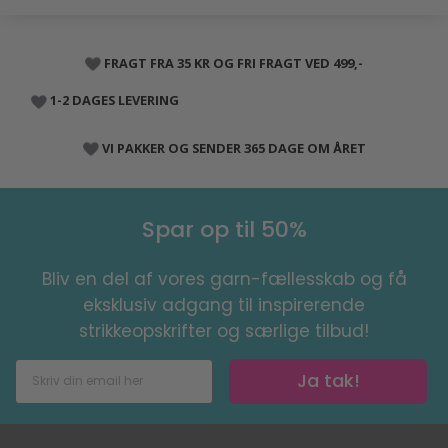
FRAGT FRA 35 KR OG FRI FRAGT VED 499,-
1-2 DAGES LEVERING
VI PAKKER OG SENDER 365 DAGE OM ÅRET
Spar op til 50%
Bliv en del af vores garn-fællesskab og få
eksklusiv adgang til inspirerende
strikkeopskrifter og særlige tilbud!
Ja tak!