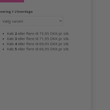
evering 1-2 hverdage
Køb
2
eller flere til
73,95 DKK
pr stk.
Køb
3
eller flere til
71,95 DKK
pr stk.
Køb
4
eller flere til
69,95 DKK
pr stk.
Køb
5
eller flere til
66,95 DKK
pr stk.