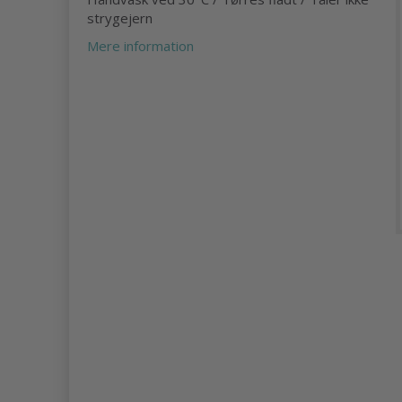
strygejern
Mere information