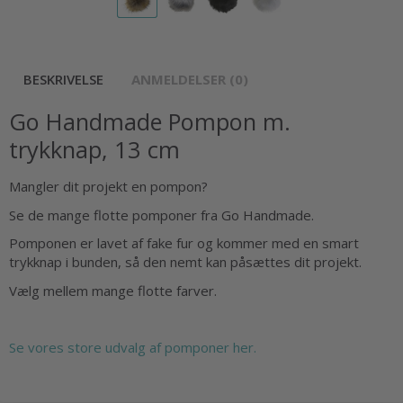
BESKRIVELSE
ANMELDELSER (0)
Go Handmade Pompon m.
trykknap, 13 cm
Mangler dit projekt en pompon?
Se de mange flotte pomponer fra Go Handmade.
Pomponen er lavet af fake fur og kommer med en smart
trykknap i bunden, så den nemt kan påsættes dit projekt.
Vælg mellem mange flotte farver.
Se vores store udvalg af pomponer her.