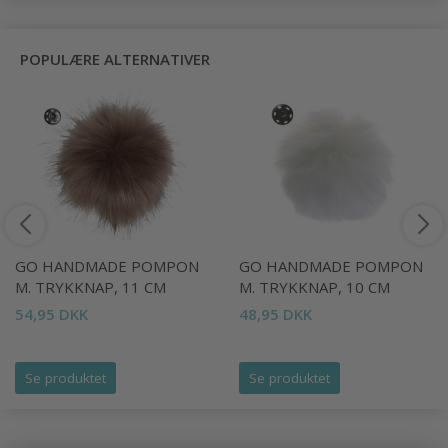
POPULÆRE ALTERNATIVER
GO HANDMADE POMPON
GO HANDMADE POMPON
M. TRYKKNAP, 11 CM
M. TRYKKNAP, 10 CM
54,95 DKK
48,95 DKK
Se produktet
Se produktet